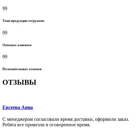
99
Тонн продукции отгружено
99
Оптовых клиентов
99
Положительных отзывов
ОТЗЫВЫ
Евсеева Анна
С менеджером согласовали время доставки, оформили заказ.
Ребята все привезли в оговоренное время.