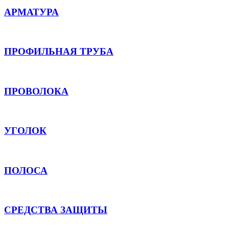
АРМАТУРА
ПРОФИЛЬНАЯ ТРУБА
ПРОВОЛОКА
УГОЛОК
ПОЛОСА
СРЕДСТВА ЗАЩИТЫ