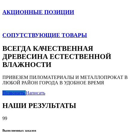
АКЦИОННЫЕ ПОЗИЦИИ
СОПУТСТВУЮЩИЕ ТОВАРЫ
ВСЕГДА КАЧЕСТВЕННАЯ
ДРЕВЕСИНА ЕСТЕСТВЕННОЙ
ВЛАЖНОСТИ
ПРИВЕЗЕМ ПИЛОМАТЕРИАЛЫ И МЕТАЛЛОПРОКАТ В
ЛЮБОЙ РАЙОН ГОРОДА В УДОБНОЕ ВРЕМЯ
Позвонить
Написать
НАШИ РЕЗУЛЬТАТЫ
99
Выполненных заказов