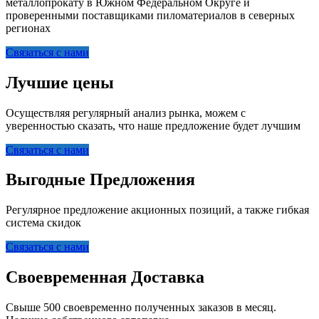
металлопрокату в Южном Федеральном Округе и
проверенными поставщиками пиломатериалов в северных
регионах
Связаться с нами
Лучшие цены
Осуществляя регулярный анализ рынка, можем с
уверенностью сказать, что наше предложение будет лучшим
Связаться с нами
Выгодные Предложения
Регулярное предложение акционных позиций, а также гибкая
система скидок
Связаться с нами
Своевременная Доставка
Свыше 500 своевременно полученных заказов в месяц.