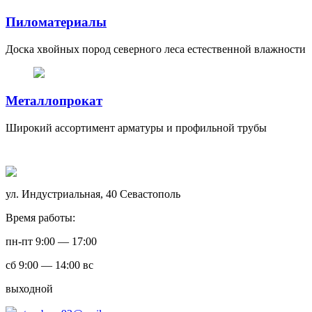
Пиломатериалы
Доска хвойных пород северного леса естественной влажности
Металлопрокат
Широкий ассортимент арматуры и профильной трубы
ул. Индустриальная, 40 Севастополь
Время работы:
пн-пт 9:00 — 17:00
сб 9:00 — 14:00 вс
выходной