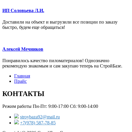
ИП Соловьева Л.И.
Доставили на объект и выгрузили все позиции по заказу
быстро, будем еще обращаться!
Алексей Мечников
Понравилось качество пиломатериалов! Однозначно
рекомендую знакомым и сам закупаю теперь на СтройБазе.
Главная
Прайс
КОНТАКТЫ
Режим работы Пн-Пт: 9:00-17:00 Сб: 9:00-14:00
stroybaza92@mail.ru
+7(978) 587-78-85