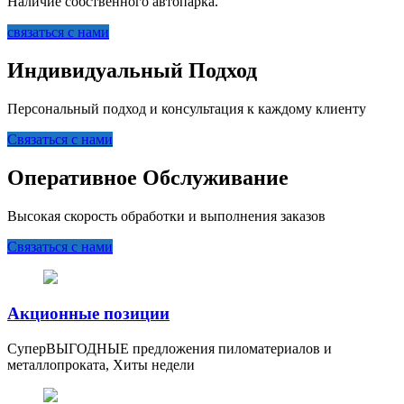
Наличие собственного автопарка.
связаться с нами
Индивидуальный Подход
Персональный подход и консультация к каждому клиенту
Связаться с нами
Оперативное Обслуживание
Высокая скорость обработки и выполнения заказов
Связаться с нами
Акционные позиции
СуперВЫГОДНЫЕ предложения пиломатериалов и
металлопроката, Хиты недели