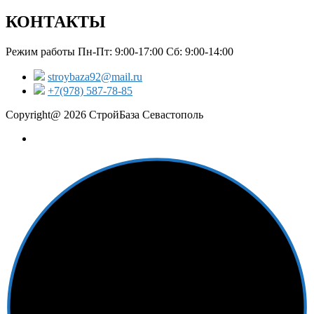
КОНТАКТЫ
Режим работы Пн-Пт: 9:00-17:00 Сб: 9:00-14:00
stroybaza92@mail.ru
+7(978) 587-78-85
Copyright@ 2026 СтройБаза Севастополь