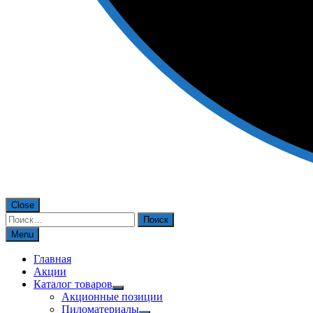
Close
Найти:
Menu
Главная
Акции
Каталог товаров
Акционные позиции
Пиломатериалы