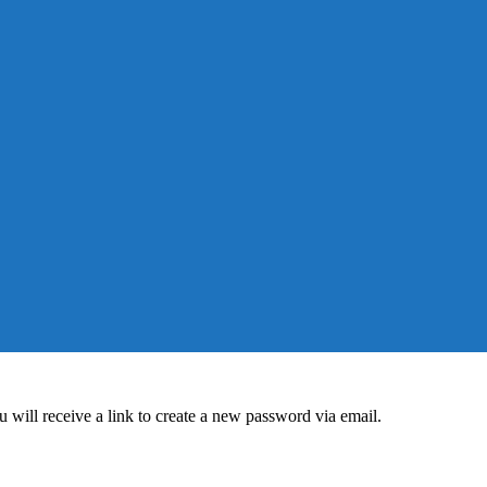
 will receive a link to create a new password via email.