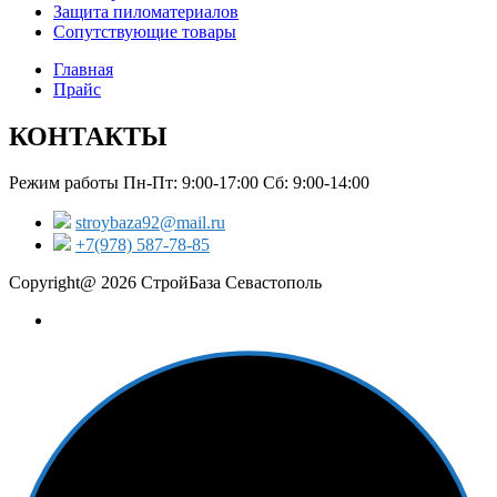
Защита пиломатериалов
Сопутствующие товары
Главная
Прайс
КОНТАКТЫ
Режим работы Пн-Пт: 9:00-17:00 Сб: 9:00-14:00
stroybaza92@mail.ru
+7(978) 587-78-85
Copyright@ 2026 СтройБаза Севастополь