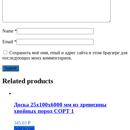
Name
*
Email
*
Сохранить моё имя, email и адрес сайта в этом браузере для
последующих моих комментариев.
Related products
Доска 25x100x6000 мм из древесины
хвойных пород СОРТ 1
345.03
₽
Add to cart