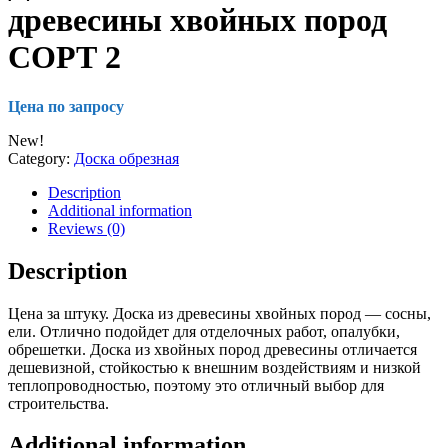
древесины хвойных пород
СОРТ 2
Цена по запросу
New!
Category:
Доска обрезная
Description
Additional information
Reviews (0)
Description
Цена за штуку. Доска из древесины хвойных пород — сосны,
ели. Отлично подойдет для отделочных работ, опалубки,
обрешетки. Доска из хвойных пород древесины отличается
дешевизной, стойкостью к внешним воздействиям и низкой
теплопроводностью, поэтому это отличный выбор для
строительства.
Additional information