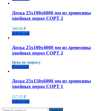
Доска 25x100x6000 мм из древесины
хвойных пород СОРТ 2
300.00
₽
Add to cart
Доска 25x100x4000 мм из древесины
хвойных пород СОРТ 2
Цена по запросу
Read more
Доска 25x150x6000 мм из древесины
хвойных пород СОРТ 1
517.55
₽
Add to cart
Search
Search