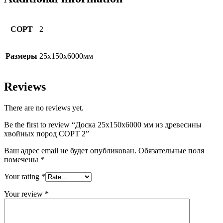
СОРТ
2
Размеры
25x150x6000мм
Reviews
There are no reviews yet.
Be the first to review “Доска 25x150x6000 мм из древесины
хвойных пород СОРТ 2”
Ваш адрес email не будет опубликован.
Обязательные поля
помечены
*
Your rating
*
Your review
*