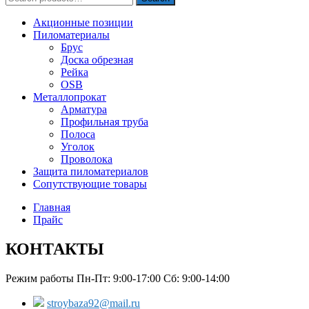
for:
Акционные позиции
Пиломатериалы
Брус
Доска обрезная
Рейка
OSB
Металлопрокат
Арматура
Профильная труба
Полоса
Уголок
Проволока
Защита пиломатериалов
Сопутствующие товары
Главная
Прайс
КОНТАКТЫ
Режим работы Пн-Пт: 9:00-17:00 Сб: 9:00-14:00
stroybaza92@mail.ru